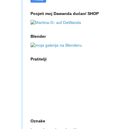
Posjeti moj Dawanda dućan/ SHOP
Blender
Pratitelji
Oznake