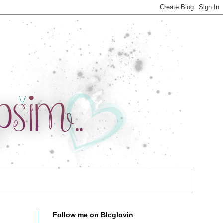
Follow me on Bloglovin